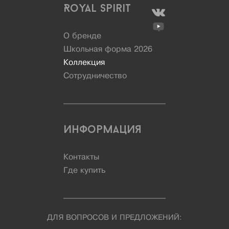
Royal Spirit
О бренде
Школьная форма 2026
Коллекция
Сотрудничество
Информация
Контакты
Где купить
ДЛЯ ВОПРОСОВ И ПРЕДЛОЖЕНИЙ: