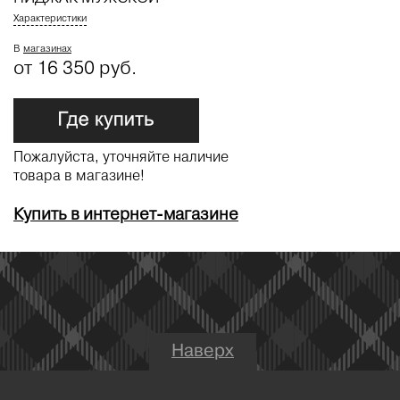
Характеристики
В
магазинах
от 16 350 руб.
Пожалуйста, уточняйте наличие
товара в магазине!
Купить в интернет-магазине
Наверх