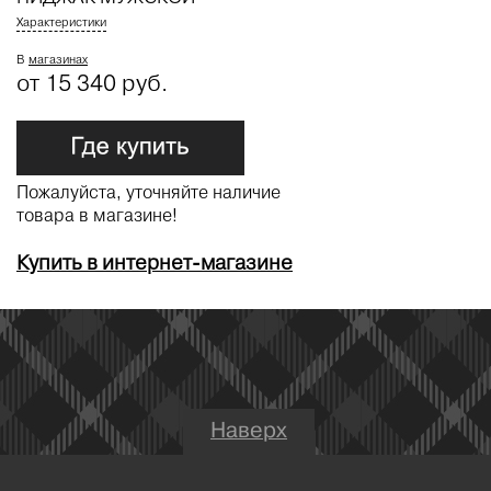
Характеристики
В
магазинах
от 15 340 руб.
Пожалуйста, уточняйте наличие
товара в магазине!
Купить в интернет-магазине
Наверх