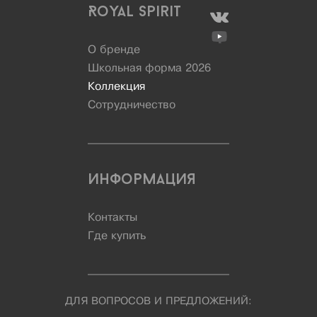
Royal Spirit
О бренде
Школьная форма 2026
Коллекция
Сотрудничество
Информация
Контакты
Где купить
ДЛЯ ВОПРОСОВ И ПРЕДЛОЖЕНИЙ: