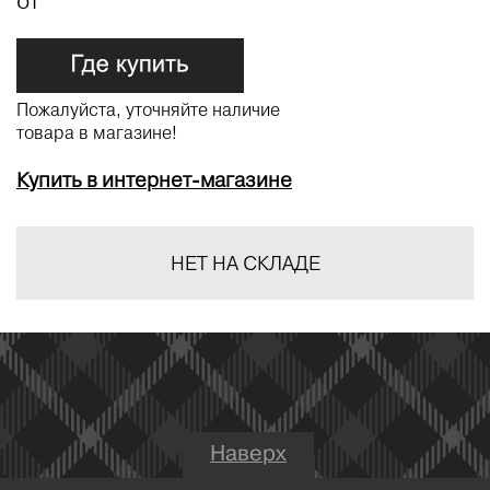
от
Пожалуйста, уточняйте наличие
товара в магазине!
Купить в интернет-магазине
НЕТ НА СКЛАДЕ
Наверх