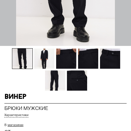
Винер
БРЮКИ МУЖСКИЕ
Характеристики
В
магазинах