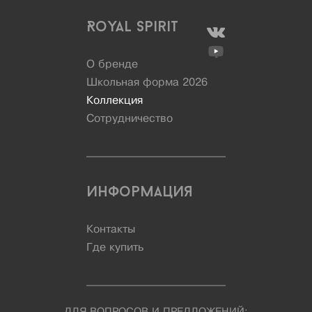
Royal Spirit
О бренде
Школьная форма 2026
Коллекция
Сотрудничество
Информация
Контакты
Где купить