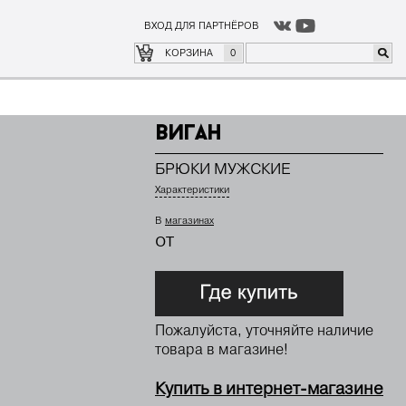
ВХОД ДЛЯ ПАРТНЁРОВ
о
где купить
КОРЗИНА
0
Виган
БРЮКИ МУЖСКИЕ
Характеристики
В
магазинах
от
Пожалуйста, уточняйте наличие
товара в магазине!
Купить в интернет-магазине