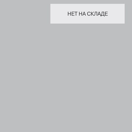
НЕТ НА СКЛАДЕ