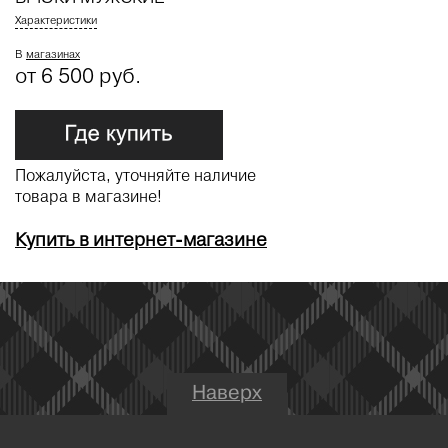
Характеристики
В
магазинах
от 6 500 руб.
Пожалуйста, уточняйте наличие
товара в магазине!
Купить в интернет-магазине
Наверх