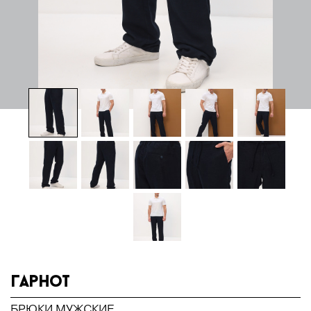
Гарнот
БРЮКИ МУЖСКИЕ