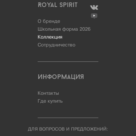
Royal Spirit
О бренде
Школьная форма 2026
Коллекция
Сотрудничество
Информация
Контакты
Где купить
ДЛЯ ВОПРОСОВ И ПРЕДЛОЖЕНИЙ: