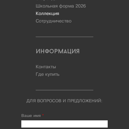
Школьная форма 2026
Коллекция
Сотрудничество
Информация
Контакты
Где купить
ДЛЯ ВОПРОСОВ И ПРЕДЛОЖЕНИЙ:
Ваше имя
*