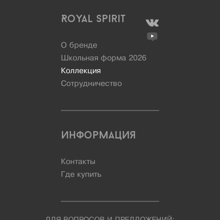
Royal Spirit
О бренде
Школьная форма 2026
Коллекция
Сотрудничество
Информация
Контакты
Где купить