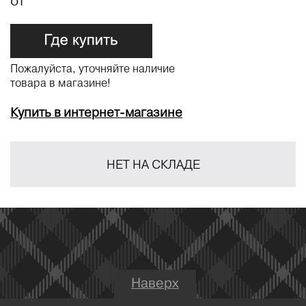
от
Пожалуйста, уточняйте наличие
товара в магазине!
Купить в интернет-магазине
НЕТ НА СКЛАДЕ
Наверх